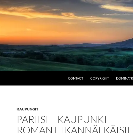
CONTACT
COPYRIGHT
DOMINATR
KAUPUNGIT
PARIISI – KAUPUNKI
ROMANTIIKANNÄLKÄISIL