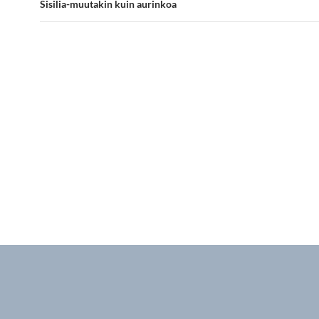
Sisilia-muutakin kuin aurinkoa