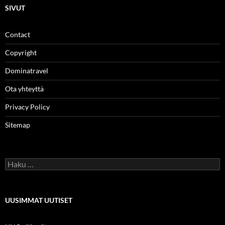
SIVUT
Contact
Copyright
Dominatravel
Ota yhteyttä
Privacy Policy
Sitemap
Haku:
UUSIMMAT UUTISET