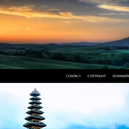
CONTACT
COPYRIGHT
DOMINATR